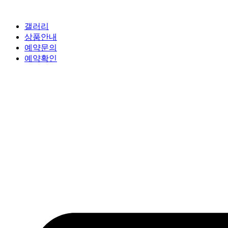
갤러리
상품안내
예약문의
예약확인