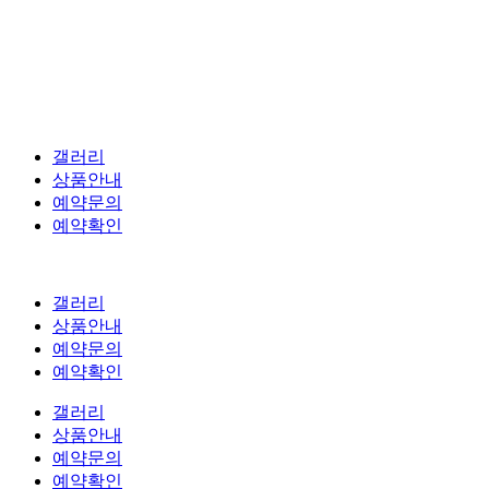
갤러리
상품안내
예약문의
예약확인
갤러리
상품안내
예약문의
예약확인
갤러리
상품안내
예약문의
예약확인