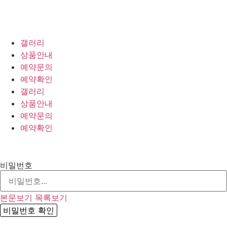
갤러리
상품안내
예약문의
예약확인
갤러리
상품안내
예약문의
예약확인
비밀번호
본문보기
목록보기
비밀번호 확인