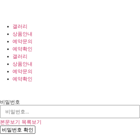
갤러리
상품안내
예약문의
예약확인
갤러리
상품안내
예약문의
예약확인
비밀번호
본문보기
목록보기
비밀번호 확인