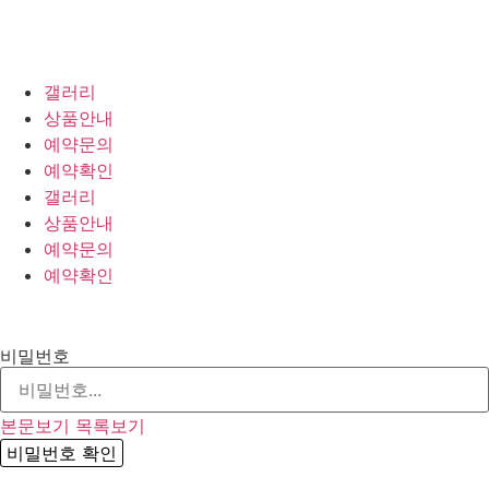
갤러리
상품안내
예약문의
예약확인
갤러리
상품안내
예약문의
예약확인
비밀번호
본문보기
목록보기
비밀번호 확인