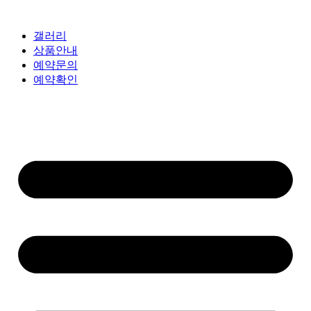
갤러리
상품안내
예약문의
예약확인