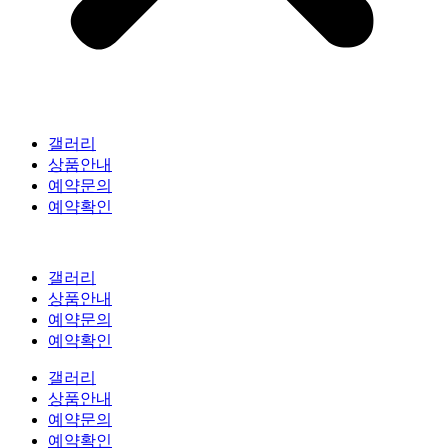
갤러리
상품안내
예약문의
예약확인
갤러리
상품안내
예약문의
예약확인
갤러리
상품안내
예약문의
예약확인