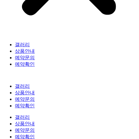
갤러리
상품안내
예약문의
예약확인
갤러리
상품안내
예약문의
예약확인
갤러리
상품안내
예약문의
예약확인