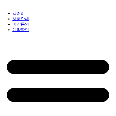
갤러리
상품안내
예약문의
예약확인