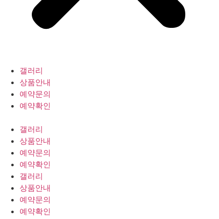
갤러리
상품안내
예약문의
예약확인
갤러리
상품안내
예약문의
예약확인
갤러리
상품안내
예약문의
예약확인