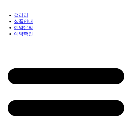
갤러리
상품안내
예약문의
예약확인