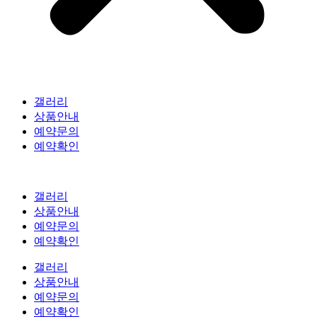
갤러리
상품안내
예약문의
예약확인
갤러리
상품안내
예약문의
예약확인
갤러리
상품안내
예약문의
예약확인