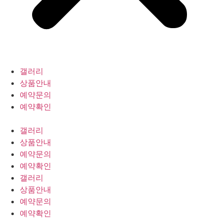
갤러리
상품안내
예약문의
예약확인
갤러리
상품안내
예약문의
예약확인
갤러리
상품안내
예약문의
예약확인