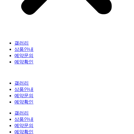
갤러리
상품안내
예약문의
예약확인
갤러리
상품안내
예약문의
예약확인
갤러리
상품안내
예약문의
예약확인