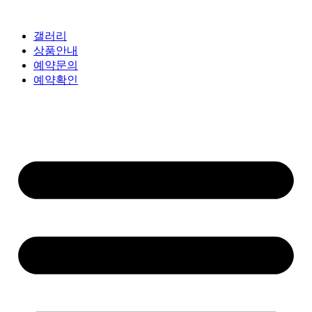
갤러리
상품안내
예약문의
예약확인