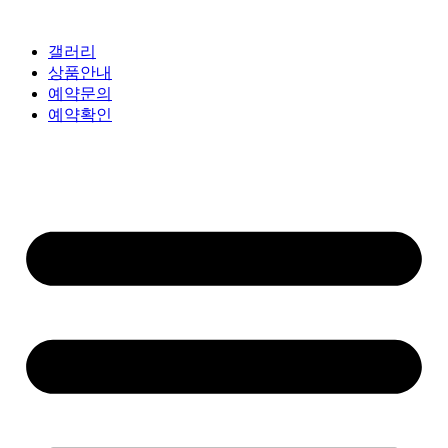
갤러리
상품안내
예약문의
예약확인