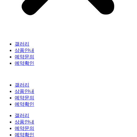
갤러리
상품안내
예약문의
예약확인
갤러리
상품안내
예약문의
예약확인
갤러리
상품안내
예약문의
예약확인