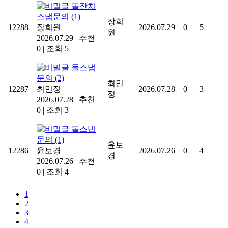
돌잔치
스냅문의
(1)
장희
12288
장희원
|
2026.07.29
0
5
원
2026.07.29
|
추천
0
|
조회 5
돌스냅
문의
(2)
최민
12287
최민정
|
2026.07.28
0
3
정
2026.07.28
|
추천
0
|
조회 3
돌스냅
문의
(1)
윤보
12286
윤보경
|
2026.07.26
0
4
경
2026.07.26
|
추천
0
|
조회 4
1
2
3
4