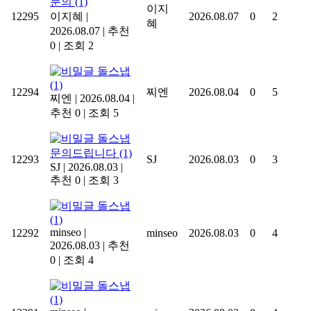
문의
(1)
이지
12295
이지혜
|
2026.08.07
0
2
혜
2026.08.07
|
추천
0
|
조회 2
돌스냅
(1)
12294
찌엔
2026.08.04
0
5
찌엔
|
2026.08.04
|
추천 0
|
조회 5
돌스냅
문의드립니다
(1)
12293
SJ
2026.08.03
0
3
SJ
|
2026.08.03
|
추천 0
|
조회 3
돌스냅
(1)
minseo
|
12292
minseo
2026.08.03
0
4
2026.08.03
|
추천
0
|
조회 4
돌스냅
(1)